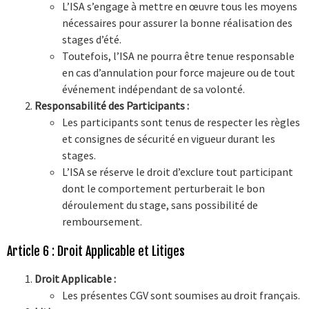
L’ISA s’engage à mettre en œuvre tous les moyens
nécessaires pour assurer la bonne réalisation des
stages d’été.
Toutefois, l’ISA ne pourra être tenue responsable
en cas d’annulation pour force majeure ou de tout
événement indépendant de sa volonté.
Responsabilité des Participants :
Les participants sont tenus de respecter les règles
et consignes de sécurité en vigueur durant les
stages.
L’ISA se réserve le droit d’exclure tout participant
dont le comportement perturberait le bon
déroulement du stage, sans possibilité de
remboursement.
Article 6 : Droit Applicable et Litiges
Droit Applicable :
Les présentes CGV sont soumises au droit français.