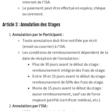
internet de l’ISA.
Le paiement peut être effectué en espèce, chèque
ou virement.
Article 3 : Annulation des Stages
Annulation par le Participant :
Toute annulation doit être notifiée par écrit
(email ou courrier) à l’ISA.
Les conditions de remboursement dépendent de la
date de réception de l’annulation :
Plus de 30 jours avant le début du stage :
remboursement intégral des frais de stage.
Entre 30 et 15 jours avant le début du stage :
remboursement de 50% des frais de stage.
Moins de 15 jours avant le début du stage :
aucun remboursement, sauf cas de force
majeure justifié (certificat médical, etc.).
Annulation par l’ISA :