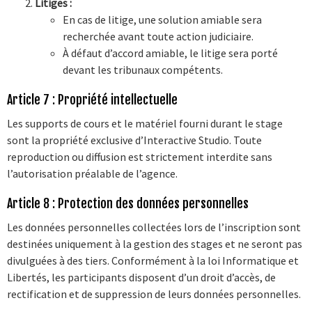
Litiges :
En cas de litige, une solution amiable sera
recherchée avant toute action judiciaire.
À défaut d’accord amiable, le litige sera porté
devant les tribunaux compétents.
Article 7 : Propriété intellectuelle
Les supports de cours et le matériel fourni durant le stage
sont la propriété exclusive d’Interactive Studio. Toute
reproduction ou diffusion est strictement interdite sans
l’autorisation préalable de l’agence.
Article 8 : Protection des données personnelles
Les données personnelles collectées lors de l’inscription sont
destinées uniquement à la gestion des stages et ne seront pas
divulguées à des tiers. Conformément à la loi Informatique et
Libertés, les participants disposent d’un droit d’accès, de
rectification et de suppression de leurs données personnelles.