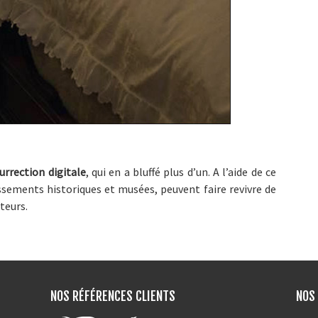
urrection digitale
, qui en a bluffé plus d’un. A l’aide de ce
issements historiques et musées, peuvent faire revivre de
teurs.
NOS RÉFÉRENCES CLIENTS
NOS