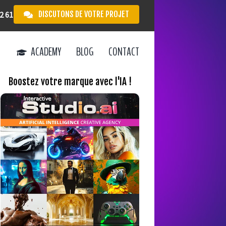
DISCUTONS DE VOTRE PROJET
2 61
ACADEMY
BLOG
CONTACT
Boostez votre marque avec l'IA !