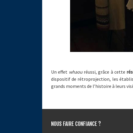
Un effet
whaou
réussi, grâce à cette
rés
dispositif de rétroprojection, les établ
grands moments de l’histoire à leurs visi
NOUS FAIRE CONFIANCE ?