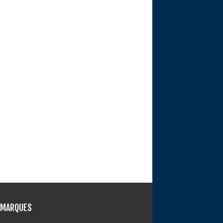
 MARQUES