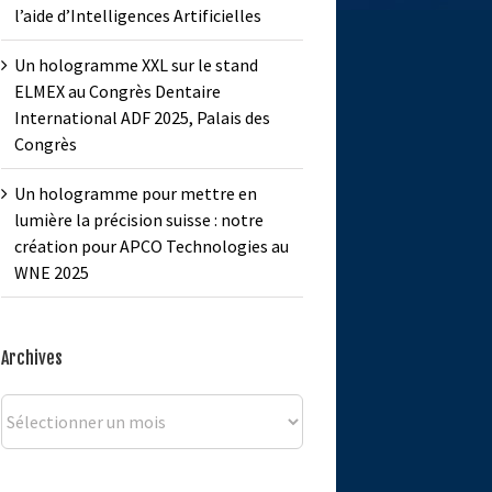
l’aide d’Intelligences Artificielles
Un hologramme XXL sur le stand
ELMEX au Congrès Dentaire
International ADF 2025, Palais des
Congrès
Un hologramme pour mettre en
lumière la précision suisse : notre
création pour APCO Technologies au
WNE 2025
Archives
Archives