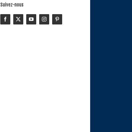
Suivez-nous