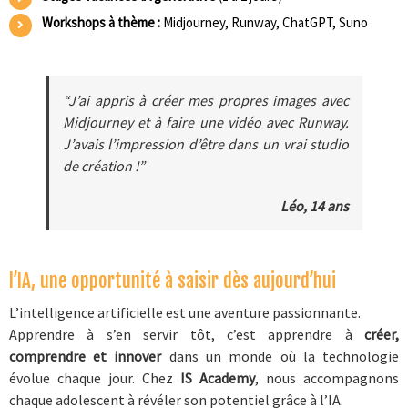
Workshops à thème :
Midjourney, Runway, ChatGPT, Suno
“J’ai appris à créer mes propres images avec
Midjourney et à faire une vidéo avec Runway.
J’avais l’impression d’être dans un vrai studio
de création !”
Léo, 14 ans
l’IA, une opportunité à saisir dès aujourd’hui
L’intelligence artificielle est une aventure passionnante.
Apprendre à s’en servir tôt, c’est apprendre à
créer,
comprendre et innover
dans un monde où la technologie
évolue chaque jour. Chez
IS Academy
, nous accompagnons
chaque adolescent à révéler son potentiel grâce à l’IA.