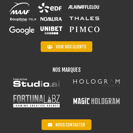
VOIR NOS CLIENTS
NOS MARQUES
NOUS CONTACTER