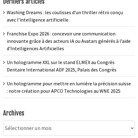
Derniers articles
Washing Dreams : les coulisses d’un thriller rétro conçu
avec l’intelligence artificielle
Franchise Expo 2026 : concevoir une communication
innovante grâce à des acteurs IA ou Avatars générés à l’aide
d’Intelligences Artificielles
Un hologramme XXL sur le stand ELMEX au Congrès
Dentaire International ADF 2025, Palais des Congrès
Un hologramme pour mettre en lumière la précision suisse
: notre création pour APCO Technologies au WNE 2025
Archives
Archives