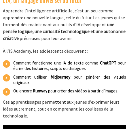
L’IA, un langage universel du futur
Apprendre l’intelligence artificielle, c’est un peu comme
apprendre une nouvelle langue, celle du futur. Les jeunes qui se
forment dès maintenant aux outils d’IA développent
une
pensée logique, une curiosité technologique et une autonomie
créative
précieuses pour leur avenir.
À l’IS Academy, les adolescents découvrent :
Comment fonctionne une IA de texte comme
ChatGPT
pour
écrire des histoires, scripts ou dialogues
Comment utiliser
Midjourney
pour générer des visuels
originaux
Ou encore
Runway
pour créer des vidéos à partir d’images.
Ces apprentissages permettent aux jeunes d’exprimer leurs
idées autrement, tout en comprenant les coulisses de la
technologie.