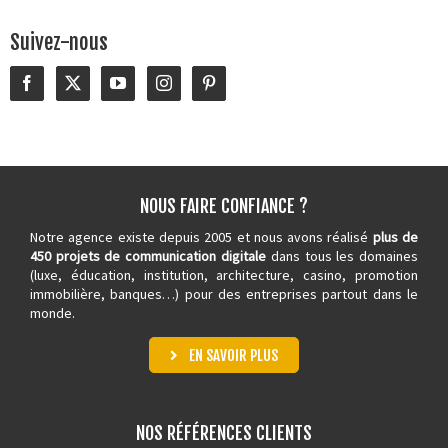
Suivez-nous
NOUS FAIRE CONFIANCE ?
Notre agence existe depuis 2005 et nous avons réalisé
plus de
450 projets de communication digitale
dans tous les domaines
(luxe, éducation, institution, architecture,
casino
, promotion
immobilière, banques…) pour des entreprises partout dans le
monde.
EN SAVOIR PLUS
NOS RÉFÉRENCES CLIENTS