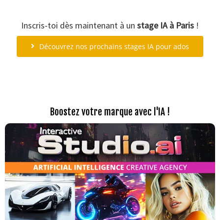
Inscris-toi dès maintenant à un
stage IA à Paris
!
Découvrez nos prochains stages IA pour ados
Boostez votre marque avec l'IA !