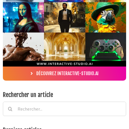
DÉCOUVREZ INTERACTIVE-STUDIO.AI
Rechercher un article
Rechercher: