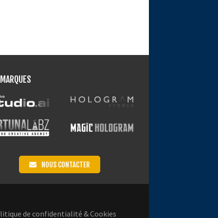
 MARQUES
NOUS CONTACTER
litique de confidentialité & Cookies