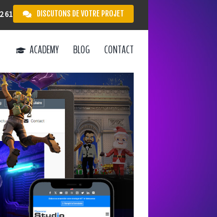
DISCUTONS DE VOTRE PROJET
2 61
ACADEMY
BLOG
CONTACT