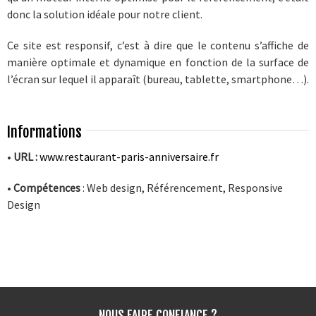
donc la solution idéale pour notre client.
Ce site est responsif, c’est à dire que le contenu s’affiche de
manière optimale et dynamique en fonction de la surface de
l’écran sur lequel il apparaît (bureau, tablette, smartphone…).
Informations
•
URL :
www.restaurant-paris-anniversaire.fr
•
Compétences
: Web design, Référencement, Responsive
Design
NOUS FAIRE CONFIANCE ?