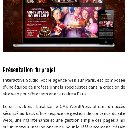
CLIENTS
ACADEMY
BLOG
CONTACT
Présentation du projet
Interactive Studio, votre agence web sur Paris, est composée
d’une équipe de professionnels spécialistes dans la création de
site web pour fêter son anniversaire à Paris.
Le site web est basé sur le CMS WordPress offrant un accès
sécurisé au back office (espace de gestion de contenus du site
web), une maintenance et une gestion simple des pages ainsi
qu’un moteur interne optimisé pour le référencement, c’était