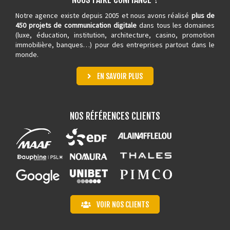
Notre agence existe depuis 2005 et nous avons réalisé
plus de
450 projets de communication digitale
dans tous les domaines
(luxe, éducation, institution, architecture,
casino
, promotion
immobilière, banques…) pour des entreprises partout dans le
monde.
EN SAVOIR PLUS
NOS RÉFÉRENCES CLIENTS
VOIR NOS CLIENTS