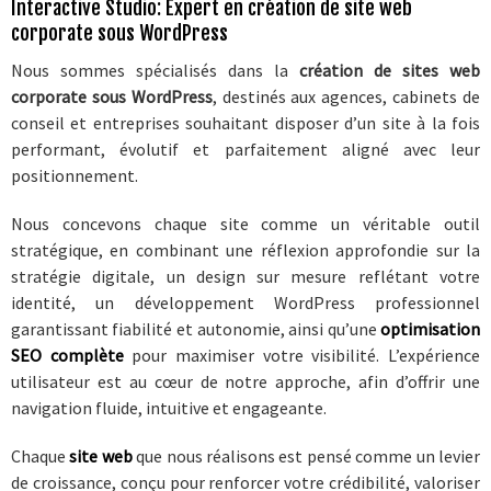
Interactive Studio: Expert en création de site web
corporate sous WordPress
Nous sommes spécialisés dans la
création de sites web
corporate sous WordPress
, destinés aux agences, cabinets de
conseil et entreprises souhaitant disposer d’un site à la fois
performant, évolutif et parfaitement aligné avec leur
positionnement.
Nous concevons chaque site comme un véritable outil
stratégique, en combinant une réflexion approfondie sur la
stratégie digitale, un design sur mesure reflétant votre
identité, un développement WordPress professionnel
garantissant fiabilité et autonomie, ainsi qu’une
optimisation
SEO complète
pour maximiser votre visibilité. L’expérience
utilisateur est au cœur de notre approche, afin d’offrir une
navigation fluide, intuitive et engageante.
Chaque
site web
que nous réalisons est pensé comme un levier
de croissance, conçu pour renforcer votre crédibilité, valoriser