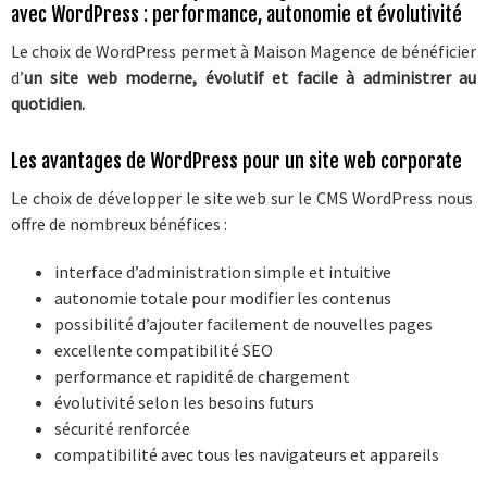
avec WordPress : performance, autonomie et évolutivité
Le choix de WordPress permet à Maison Magence de bénéficier
d’
un site web moderne, évolutif et facile à administrer au
quotidien.
Les avantages de WordPress pour un site web corporate
Le choix de développer le site web sur le CMS WordPress nous
offre de nombreux bénéfices :
interface d’administration simple et intuitive
autonomie totale pour modifier les contenus
possibilité d’ajouter facilement de nouvelles pages
excellente compatibilité SEO
performance et rapidité de chargement
évolutivité selon les besoins futurs
sécurité renforcée
compatibilité avec tous les navigateurs et appareils