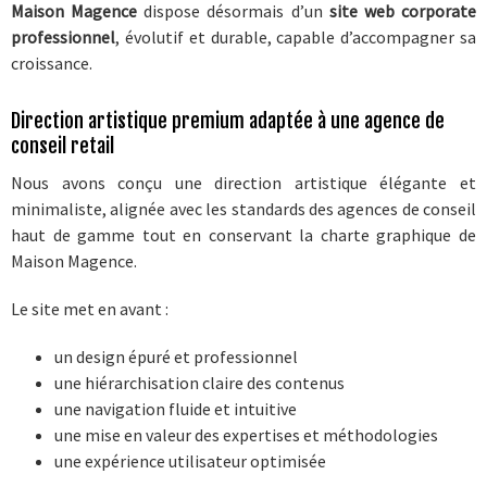
Maison Magence
dispose désormais d’un
site web corporate
professionnel
, évolutif et durable, capable d’accompagner sa
croissance.
Direction artistique premium adaptée à une agence de
conseil retail
Nous avons conçu une direction artistique élégante et
minimaliste, alignée avec les standards des agences de conseil
haut de gamme tout en conservant la charte graphique de
Maison Magence.
Le site met en avant :
un design épuré et professionnel
une hiérarchisation claire des contenus
une navigation fluide et intuitive
une mise en valeur des expertises et méthodologies
une expérience utilisateur optimisée