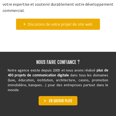
votre expertise et soutenir durablement votre développement
commercial.
Discutons de votre projet de site web
NOUS FAIRE CONFIANCE ?
Notre agence existe depuis 2005 et nous avons réalisé
plus de
450 projets de communication digitale
dans tous les domaines
(luxe, éducation, institution, architecture,
casino
, promotion
immobilière, banques…) pour des entreprises partout dans le
monde.
EN SAVOIR PLUS