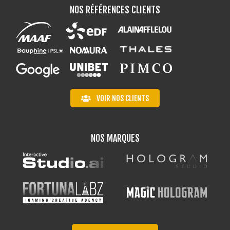
NOS RÉFÉRENCES CLIENTS
VOIR NOS CLIENTS
NOS MARQUES