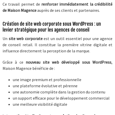
Ce travail permet de
renforcer immédiatement la crédibilité
de Maison Magence
auprès de ses clients et partenaires.
Création de site web corporate sous WordPress : un
levier stratégique pour les agences de conseil
Un
site web corporate
est un outil essentiel pour une agence
de conseil retail. Il constitue la première vitrine digitale et
influence directement la perception de la marque.
Grâce à ce
nouveau site web développé sous WordPress
,
Maison Magence bénéficie de :
une image premium et professionnelle
une plateforme évolutive et pérenne
une autonomie complète dans la gestion du contenu
un support efficace pour le développement commercial
une meilleure visibilité digitale