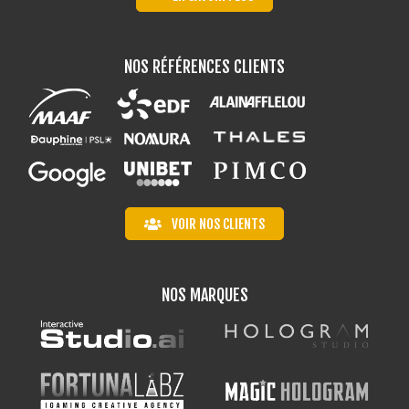
NOS RÉFÉRENCES CLIENTS
VOIR NOS CLIENTS
NOS MARQUES