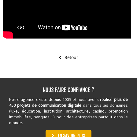
Retour
NOUS FAIRE CONFIANCE ?
Notre agence existe depuis 2005 et nous avons réalisé
plus de
450 projets de communication digitale
dans tous les domaines
(luxe, éducation, institution, architecture,
casino
, promotion
immobilière, banques…) pour des entreprises partout dans le
monde.
EN SAVOIR PLUS