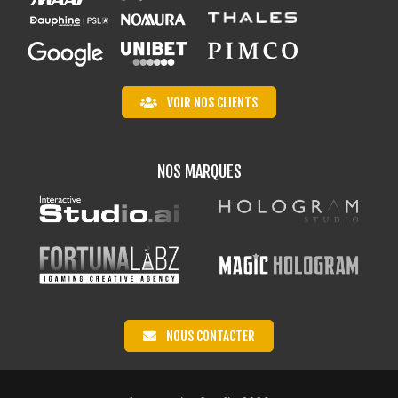
VOIR NOS CLIENTS
NOS MARQUES
NOUS CONTACTER