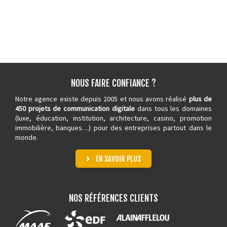
NOUS FAIRE CONFIANCE ?
Notre agence existe depuis 2005 et nous avons réalisé
plus de
450 projets de communication digitale
dans tous les domaines
(luxe, éducation, institution, architecture,
casino
, promotion
immobilière, banques…) pour des entreprises partout dans le
monde.
EN SAVOIR PLUS
NOS RÉFÉRENCES CLIENTS