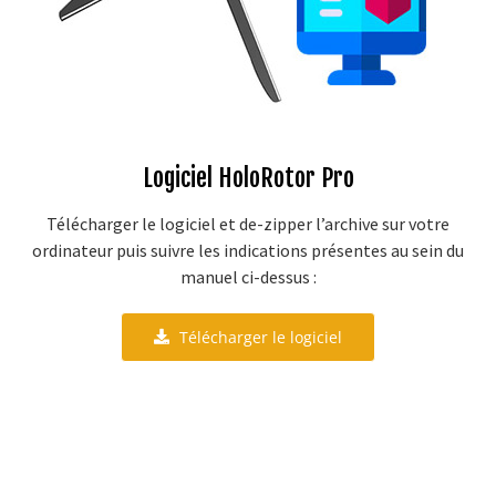
CLIENTS
ACADEMY
BLOG
Logiciel HoloRotor Pro
CONTACT
Télécharger le logiciel et de-zipper l’archive sur votre
ordinateur puis suivre les indications présentes au sein du
manuel ci-dessus :
Télécharger le logiciel