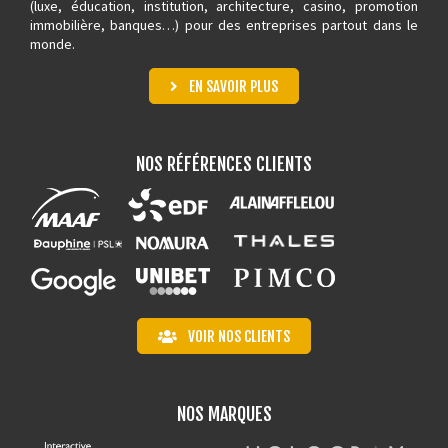
(luxe, éducation, institution, architecture,
casino
, promotion
immobilière, banques…) pour des entreprises partout dans le
monde.
EN SAVOIR PLUS
NOS RÉFÉRENCES CLIENTS
VOIR NOS CLIENTS
NOS MARQUES