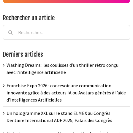
Rechercher un article
Rechercher:
Derniers articles
Washing Dreams : les coulisses d’un thriller rétro conçu
avec l’intelligence artificielle
Franchise Expo 2026 : concevoir une communication
innovante grâce à des acteurs IA ou Avatars générés à l’aide
d’Intelligences Artificielles
Un hologramme XXL sur le stand ELMEX au Congrès
Dentaire International ADF 2025, Palais des Congrès