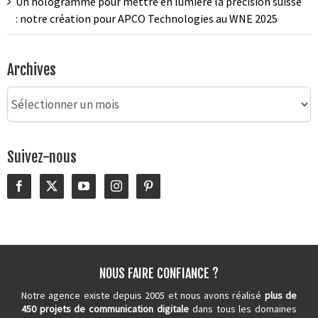
Un hologramme pour mettre en lumière la précision suisse
: notre création pour APCO Technologies au WNE 2025
Archives
Archives
Suivez-nous
NOUS FAIRE CONFIANCE ?
Notre agence existe depuis 2005 et nous avons réalisé
plus de
450 projets de communication digitale
dans tous les domaines