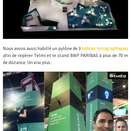
Nous avons aussi habillé un pylône de 3
hélices holographiques
afin de repérer Telmi et le stand BNP PARIBAS à plus de 70 m
de distance. Un vrai plus.