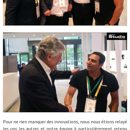
Pour ne rien manquer des innovations, nous nous étions relayé
les uns les autres et notre équipe à particulièrement retenu