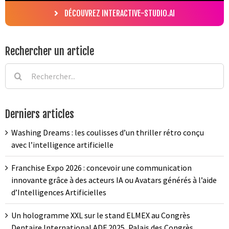
DÉCOUVREZ INTERACTIVE-STUDIO.AI
Rechercher un article
Rechercher:
Derniers articles
Washing Dreams : les coulisses d’un thriller rétro conçu
avec l’intelligence artificielle
Franchise Expo 2026 : concevoir une communication
innovante grâce à des acteurs IA ou Avatars générés à l’aide
d’Intelligences Artificielles
Un hologramme XXL sur le stand ELMEX au Congrès
Dentaire International ADF 2025, Palais des Congrès