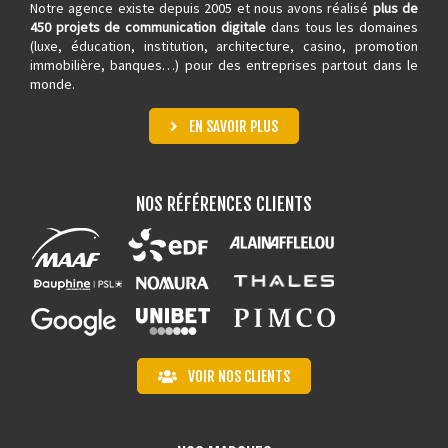
Notre agence existe depuis 2005 et nous avons réalisé
plus de
450 projets de communication digitale
dans tous les domaines
(luxe, éducation, institution, architecture,
casino
, promotion
immobilière, banques…) pour des entreprises partout dans le
monde.
EN SAVOIR PLUS
NOS RÉFÉRENCES CLIENTS
VOIR NOS CLIENTS