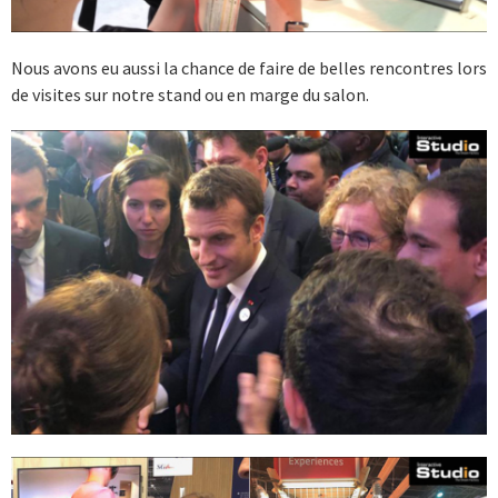
Nous avons eu aussi la chance de faire de belles rencontres lors
de visites sur notre stand ou en marge du salon.