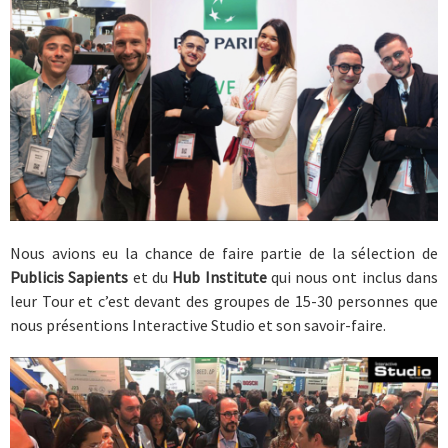
Nous avions eu la chance de faire partie de la sélection de
Publicis Sapients
et du
Hub Institute
qui nous ont inclus dans
leur Tour et c’est devant des groupes de 15-30 personnes que
nous présentions Interactive Studio et son savoir-faire.