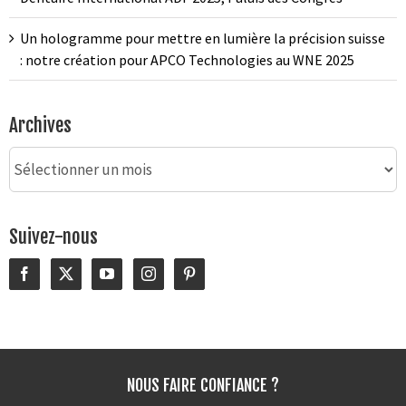
Un hologramme pour mettre en lumière la précision suisse
: notre création pour APCO Technologies au WNE 2025
Archives
Archives
Suivez-nous
NOUS FAIRE CONFIANCE ?