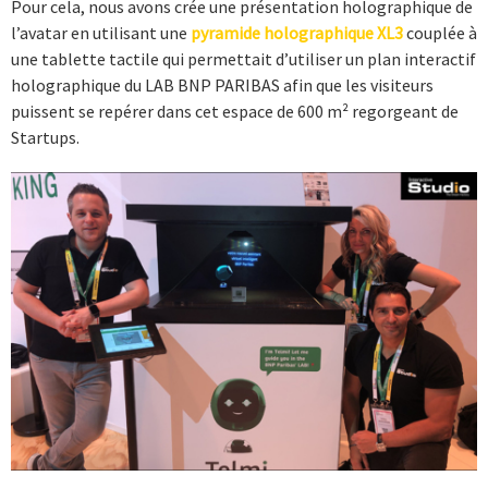
Pour cela, nous avons crée une présentation holographique de
l’avatar en utilisant une
pyramide holographique XL3
couplée à
une tablette tactile qui permettait d’utiliser un plan interactif
holographique du LAB BNP PARIBAS afin que les visiteurs
puissent se repérer dans cet espace de 600 m² regorgeant de
Startups.