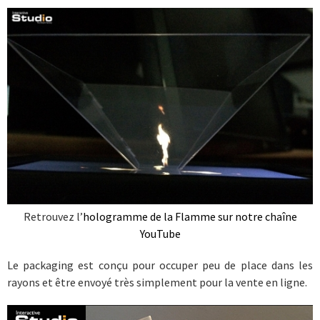
Retrouvez l’
hologramme de la Flamme sur notre chaîne
YouTube
Le packaging est conçu pour occuper peu de place dans les
rayons et être envoyé très simplement pour la vente en ligne.