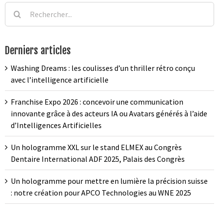
Rechercher:
Derniers articles
Washing Dreams : les coulisses d’un thriller rétro conçu
avec l’intelligence artificielle
Franchise Expo 2026 : concevoir une communication
innovante grâce à des acteurs IA ou Avatars générés à l’aide
d’Intelligences Artificielles
Un hologramme XXL sur le stand ELMEX au Congrès
Dentaire International ADF 2025, Palais des Congrès
Un hologramme pour mettre en lumière la précision suisse
: notre création pour APCO Technologies au WNE 2025