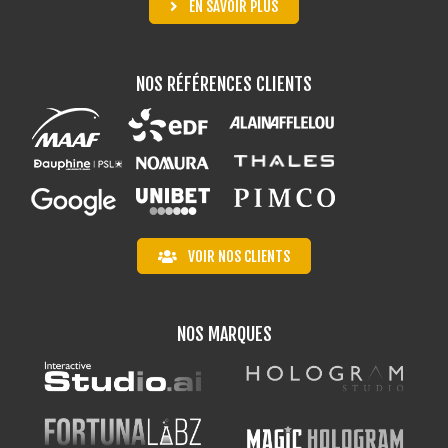
EN SAVOIR PLUS
NOS RÉFÉRENCES CLIENTS
VOIR NOS CLIENTS
NOS MARQUES