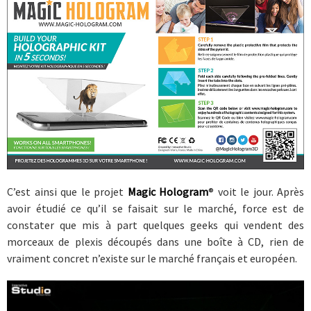
C’est ainsi que le projet
Magic Hologram
® voit le jour. Après
avoir étudié ce qu’il se faisait sur le marché, force est de
constater que mis à part quelques geeks qui vendent des
morceaux de plexis découpés dans une boîte à CD, rien de
vraiment concret n’existe sur le marché français et européen.