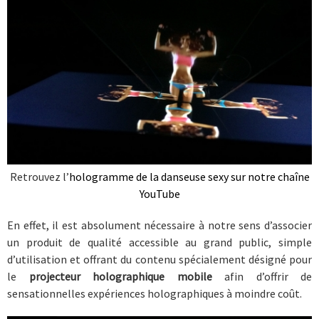
Retrouvez l’
hologramme de la danseuse sexy sur notre chaîne
YouTube
En effet, il est absolument nécessaire à notre sens d’associer
un produit de qualité accessible au grand public, simple
d’utilisation et offrant du contenu spécialement désigné pour
le
projecteur holographique mobile
afin d’offrir de
sensationnelles expériences holographiques à moindre coût.