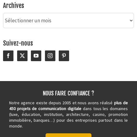
Archives
Archives
Suivez-nous
NOUS FAIRE CONFIANCE ?
Notre agence existe depuis 2005 et nous avons réalisé
plus de
450 projets de communication digitale
dans tous les domaines
(luxe, éducation, institution, architecture,
casino
, promotion
immobilière, banques…) pour des entreprises partout dans le
monde.