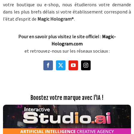
votre boutique ou e-shop, nous étudierons votre demande
dans les plus brefs délais si votre établissement correspond à
l’état d’esprit de
Magic Hologram
®.
Pour en savoir plus visitez le site officiel :
Magic-
Hologram.com
et retrouvez-nous sur les réseaux sociaux :
Boostez votre marque avec l'IA !