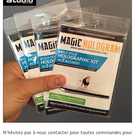
N’hésitez pas à nous contacter pour toutes commandes pour