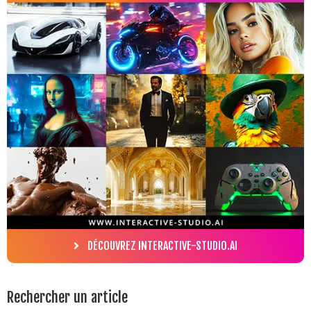
DÉCOUVREZ INTERACTIVE-STUDIO.AI
Rechercher un article